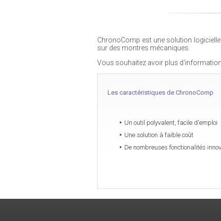
ChronoComp est une solution logicielle 
sur des montres mécaniques.
Vous souhaitez avoir plus d'information
Les caractéristiques de ChronoComp
Un outil polyvalent, facile d'emploi
Une solution à faible coût
De nombreuses fonctionalités inno