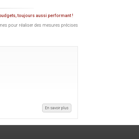
budgets, toujours aussi performant !
ernes pour réaliser des mesures précises
En savoir plus