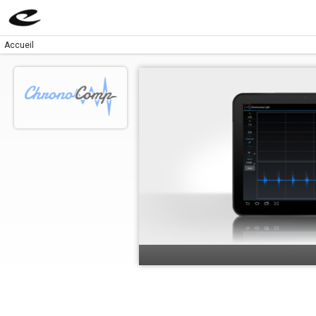
Accueil