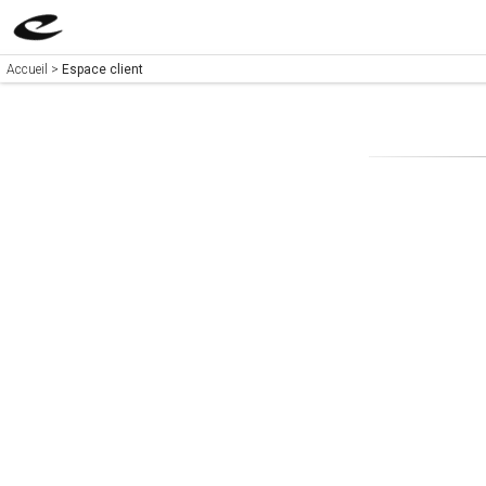
Accueil
>
Espace client