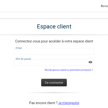
Accue
Espace client
Connectez-vous pour accéder à votre espace client
Email
Mot de passe
Je m'enregistre
Pas encore client ?