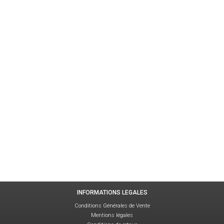
INFORMATIONS LEGALES
Conditions Générales de Vente
Mentions légales