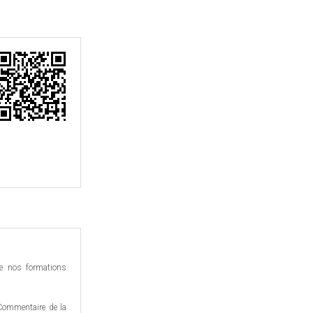
de nos formations
Commentaire de la