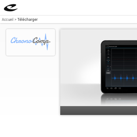
Accueil
>
Télécharger