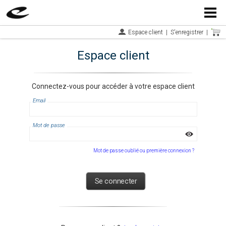
Menu
Espace client
|
S'enregistrer
|
Espace client
Connectez-vous pour accéder à votre espace client
Email
Mot de passe