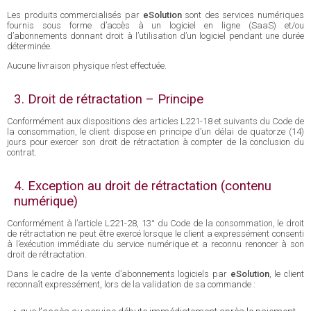
Les produits commercialisés par
eSolution
sont des services numériques
fournis sous forme d’accès à un logiciel en ligne (SaaS) et/ou
d’abonnements donnant droit à l’utilisation d’un logiciel pendant une durée
déterminée.
Aucune livraison physique n’est effectuée.
3. Droit de rétractation – Principe
Conformément aux dispositions des articles L221-18 et suivants du Code de
la consommation, le client dispose en principe d’un délai de quatorze (14)
jours pour exercer son droit de rétractation à compter de la conclusion du
contrat.
4. Exception au droit de rétractation (contenu
numérique)
Conformément à l’article L221-28, 13° du Code de la consommation, le droit
de rétractation ne peut être exercé lorsque le client a expressément consenti
à l’exécution immédiate du service numérique et a reconnu renoncer à son
droit de rétractation.
Dans le cadre de la vente d’abonnements logiciels par
eSolution
, le client
reconnaît expressément, lors de la validation de sa commande :