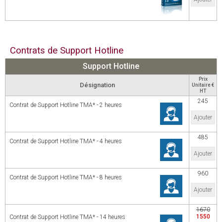
Contrats de Support Hotline
Support Hotline
Prix
Désignation
Unitaire €
HT
245
Contrat de Support Hotline TMA* - 2 heures
Ajouter
485
Contrat de Support Hotline TMA* - 4 heures
Ajouter
960
Contrat de Support Hotline TMA* - 8 heures
Ajouter
1670
1550
Contrat de Support Hotline TMA* - 14 heures